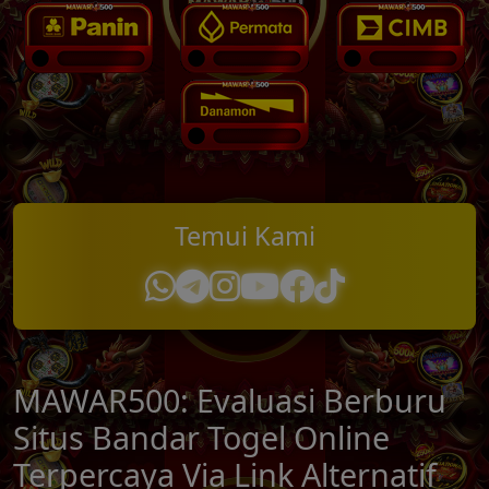
Temui Kami
MAWAR500: Evaluasi Berburu
Situs Bandar Togel Online
Terpercaya Via Link Alternatif