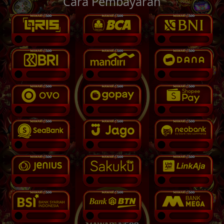
Cara Pembayaran