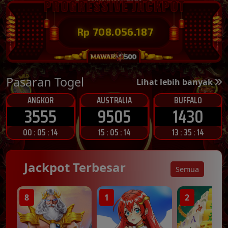
Rp 708.074.686
Pasaran Togel
Lihat lebih banyak
ANGKOR
AUSTRALIA
BUFFALO
3555
9505
1430
00 : 05 : 12
15 : 05 : 12
13 : 35 : 12
Jackpot Terbesar
Semua
1
2
3