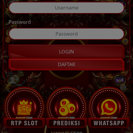
Password
LOGIN
DAFTAR