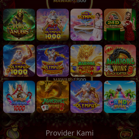
Provider Kami